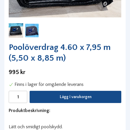
Poolöverdrag 4.60 x 7,95 m
(5,50 x 8,85 m)
995 kr
Finns i lager för omgående leverans
Lägg i varukorgen
Produktbeskrivning:
Lätt och smidigt poolskydd.