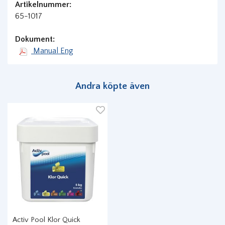
Artikelnummer:
65-1017
Dokument:
Manual Eng
Andra köpte även
Activ Pool Klor Quick