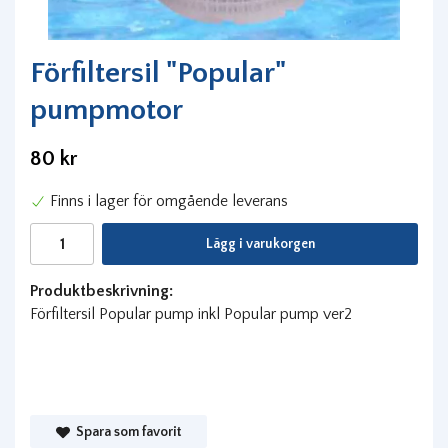
Förfiltersil "Popular"
pumpmotor
80 kr
Finns i lager för omgående leverans
Lägg i varukorgen
Produktbeskrivning:
Förfiltersil Popular pump inkl Popular pump ver2
Spara som favorit