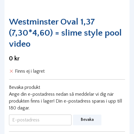
Westminster Oval 1,37
(7,30*4,60) = slime style pool
video
0 kr
Finns ej i lagret
Bevaka produkt
Ange din e-postadress nedan så meddelar vi dig när
produkten finns i lager! Din e-postadress sparas i upp till
180 dagar.
Bevaka