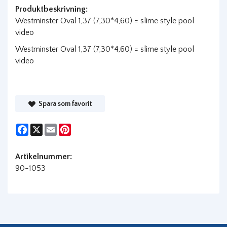
Produktbeskrivning:
Westminster Oval 1,37 (7,30*4,60) = slime style pool
video
Westminster Oval 1,37 (7,30*4,60) = slime style pool
video
Spara som favorit
Facebook
X
Email
Pinterest
Artikelnummer:
90-1053