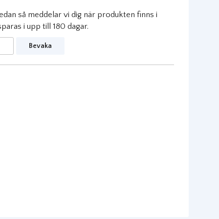
dan så meddelar vi dig när produkten finns i
aras i upp till 180 dagar.
Bevaka